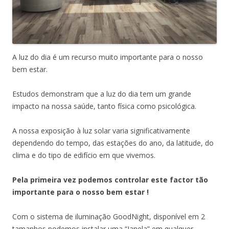
A luz do dia é um recurso muito importante para o nosso
bem estar.
Estudos demonstram que a luz do dia tem um grande
impacto na nossa saúde, tanto física como psicológica.
A nossa exposição à luz solar varia significativamente
dependendo do tempo, das estações do ano, da latitude, do
clima e do tipo de edifício em que vivemos.
Pela primeira vez podemos controlar este factor tão
importante para o nosso bem estar !
Com o sistema de iluminação GoodNight, disponível em 2
tamanhos podemos instalar uma “Janela” em qualquer