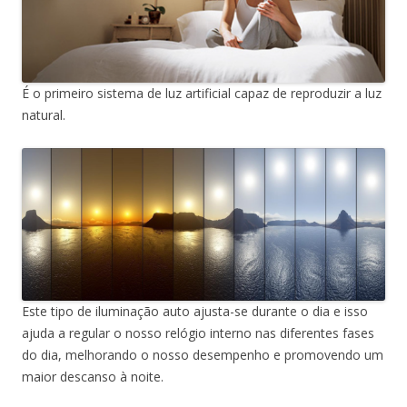
É o primeiro sistema de luz artificial capaz de reproduzir a luz
natural.
Este tipo de iluminação auto ajusta-se durante o dia e isso
ajuda a regular o nosso relógio interno nas diferentes fases
do dia, melhorando o nosso desempenho e promovendo um
maior descanso à noite.