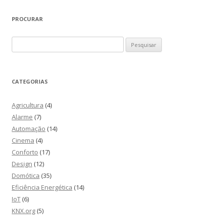
PROCURAR
Pesquisar
por:
CATEGORIAS
Agricultura
(4)
Alarme
(7)
Automação
(14)
Cinema
(4)
Conforto
(17)
Design
(12)
Domótica
(35)
Eficiência Energética
(14)
IoT
(6)
KNX.org
(5)