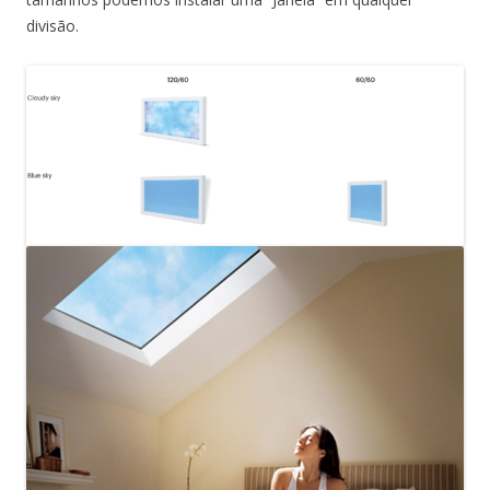
divisão.