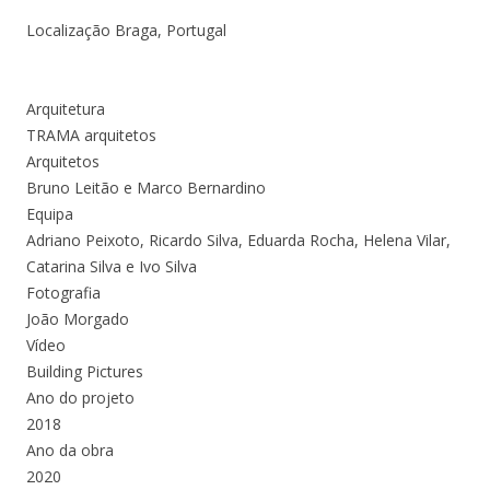
Localização Braga, Portugal
Arquitetura
TRAMA arquitetos
Arquitetos
Bruno Leitão e Marco Bernardino
Equipa
Adriano Peixoto, Ricardo Silva, Eduarda Rocha, Helena Vilar,
Catarina Silva e Ivo Silva
Fotografia
João Morgado
Vídeo
Building Pictures
Ano do projeto
2018
Ano da obra
2020