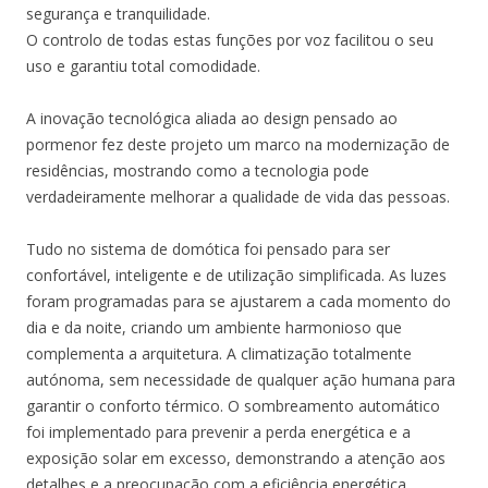
segurança e tranquilidade.
O controlo de todas estas funções por voz facilitou o seu
uso e garantiu total comodidade.
A inovação tecnológica aliada ao design pensado ao
pormenor fez deste projeto um marco na modernização de
residências, mostrando como a tecnologia pode
verdadeiramente melhorar a qualidade de vida das pessoas.
Tudo no sistema de domótica foi pensado para ser
confortável, inteligente e de utilização simplificada. As luzes
foram programadas para se ajustarem a cada momento do
dia e da noite, criando um ambiente harmonioso que
complementa a arquitetura. A climatização totalmente
autónoma, sem necessidade de qualquer ação humana para
garantir o conforto térmico. O sombreamento automático
foi implementado para prevenir a perda energética e a
exposição solar em excesso, demonstrando a atenção aos
detalhes e a preocupação com a eficiência energética