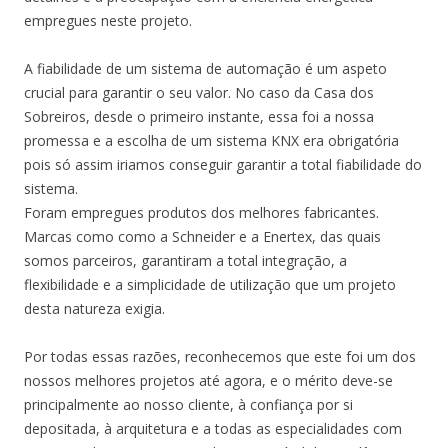
empregues neste projeto.
A fiabilidade de um sistema de automação é um aspeto
crucial para garantir o seu valor. No caso da Casa dos
Sobreiros, desde o primeiro instante, essa foi a nossa
promessa e a escolha de um sistema KNX era obrigatória
pois só assim iriamos conseguir garantir a total fiabilidade do
sistema.
Foram empregues produtos dos melhores fabricantes.
Marcas como como a Schneider e a Enertex, das quais
somos parceiros, garantiram a total integração, a
flexibilidade e a simplicidade de utilização que um projeto
desta natureza exigia.
Por todas essas razões, reconhecemos que este foi um dos
nossos melhores projetos até agora, e o mérito deve-se
principalmente ao nosso cliente, à confiança por si
depositada, à arquitetura e a todas as especialidades com