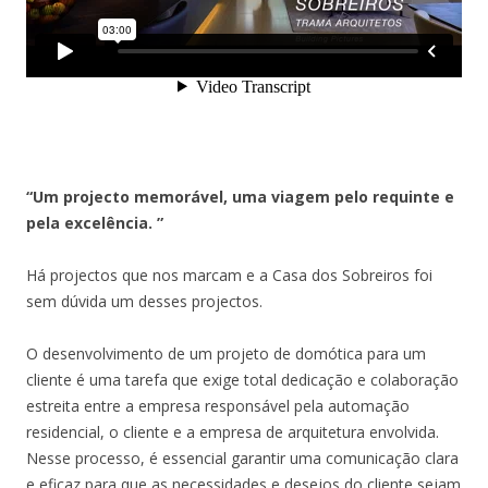
“Um projecto memorável, uma viagem pelo requinte e
pela excelência. ”
Há projectos que nos marcam e a Casa dos Sobreiros foi
sem dúvida um desses projectos.
O desenvolvimento de um projeto de domótica para um
cliente é uma tarefa que exige total dedicação e colaboração
estreita entre a empresa responsável pela automação
residencial, o cliente e a empresa de arquitetura envolvida.
Nesse processo, é essencial garantir uma comunicação clara
e eficaz para que as necessidades e desejos do cliente sejam