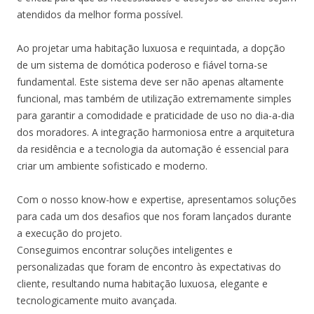
atendidos da melhor forma possível.
Ao projetar uma habitação luxuosa e requintada, a dopção
de um sistema de domótica poderoso e fiável torna-se
fundamental. Este sistema deve ser não apenas altamente
funcional, mas também de utilização extremamente simples
para garantir a comodidade e praticidade de uso no dia-a-dia
dos moradores. A integração harmoniosa entre a arquitetura
da residência e a tecnologia da automação é essencial para
criar um ambiente sofisticado e moderno.
Com o nosso know-how e expertise, apresentamos soluções
para cada um dos desafios que nos foram lançados durante
a execução do projeto.
Conseguimos encontrar soluções inteligentes e
personalizadas que foram de encontro às expectativas do
cliente, resultando numa habitação luxuosa, elegante e
tecnologicamente muito avançada.