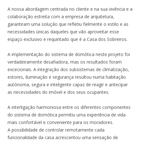
A nossa abordagem centrada no cliente e na sua vivência e a
colaboração estreita com a empresa de arquitetura,
garantiram uma solução que refletiu fielmente o estilo e as
necessidades únicas daqueles que vão aproveitar esse
espaço exclusivo e requintado que é a Casa dos Sobreiros.
A implementação do sistema de domótica neste projeto foi
verdadeiramente desafiadora, mas os resultados foram
excecionais. A integração dos subsistemas de climatização,
estores, iluminação e segurança resultou numa habitação
autónoma, segura e inteligente capaz de reagir e antecipar
as necessidades do imóvel e dos seus ocupantes.
A interligação harmoniosa entre os diferentes componentes
do sistema de domótica permitiu uma experiência de vida
mais confortável e conveniente para os moradores.
A possibilidade de controlar remotamente cada
funcionalidade da casa acrescentou uma sensação de