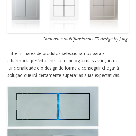
Comandos multifuncionais FD design by Jung
Entre milhares de produtos seleccionamos para si
a harmonia perfeita entre a tecnologia mais avançada, a
funcionalidade e o design de forma a conseguir chegar à
solução que irá certamente superar as suas expectativas.