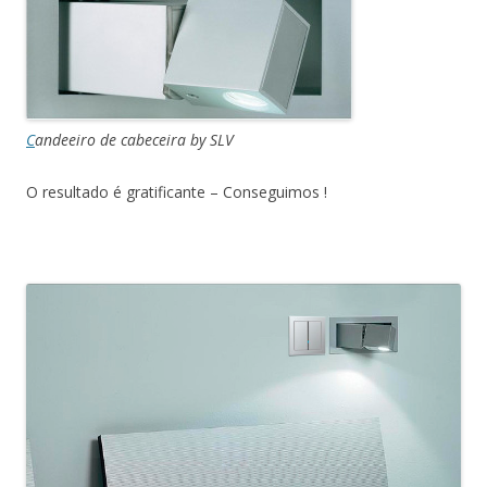
C
andeeiro de cabeceira by SLV
O resultado é gratificante – Conseguimos !