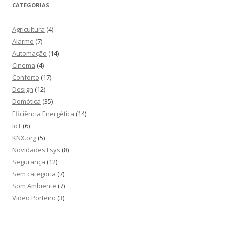
CATEGORIAS
Agricultura
(4)
Alarme
(7)
Automação
(14)
Cinema
(4)
Conforto
(17)
Design
(12)
Domótica
(35)
Eficiência Energética
(14)
IoT
(6)
KNX.org
(5)
Novidades Fsys
(8)
Segurança
(12)
Sem categoria
(7)
Som Ambiente
(7)
Video Porteiro
(3)