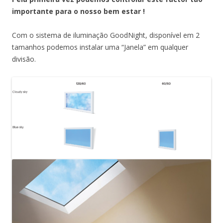
importante para o nosso bem estar !
Com o sistema de iluminação GoodNight, disponível em 2
tamanhos podemos instalar uma “Janela” em qualquer
divisão.