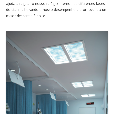
ajuda a regular o nosso relógio interno nas diferentes fases
do dia, melhorando o nosso desempenho e promovendo um
maior descanso à noite.