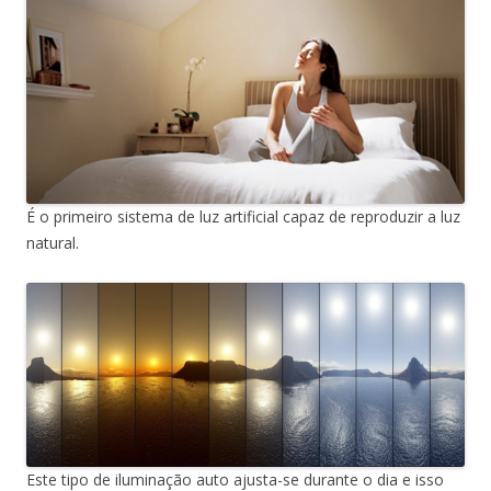
É o primeiro sistema de luz artificial capaz de reproduzir a luz
natural.
Este tipo de iluminação auto ajusta-se durante o dia e isso