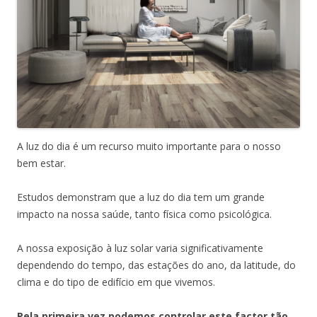
A luz do dia é um recurso muito importante para o nosso
bem estar.
Estudos demonstram que a luz do dia tem um grande
impacto na nossa saúde, tanto física como psicológica.
A nossa exposição à luz solar varia significativamente
dependendo do tempo, das estações do ano, da latitude, do
clima e do tipo de edifício em que vivemos.
Pela primeira vez podemos controlar este factor tão