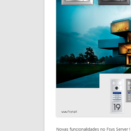
Novas funcionalidades no Fsys Server !