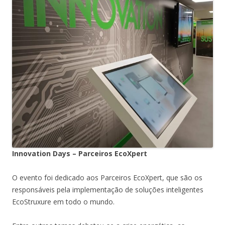
Innovation Days – Parceiros EcoXpert
O evento foi dedicado aos Parceiros EcoXpert, que são os
responsáveis pela implementação de soluções inteligentes
EcoStruxure em todo o mundo.