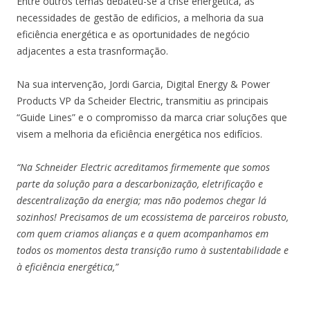
Entre outros temas debateu-se a crise energética, as
necessidades de gestão de edificios, a melhoria da sua
eficiência energética e as oportunidades de negócio
adjacentes a esta trasnformação.
Na sua intervenção, Jordi Garcia, Digital Energy & Power
Products VP da Scheider Electric, transmitiu as principais
“Guide Lines” e o compromisso da marca criar soluções que
visem a melhoria da eficiência energética nos edifícios.
“Na Schneider Electric acreditamos firmemente que somos
parte da solução para a descarbonização, eletrificação e
descentralização da energia; mas não podemos chegar lá
sozinhos! Precisamos de um ecossistema de parceiros robusto,
com quem criamos alianças e a quem acompanhamos em
todos os momentos desta transição rumo à sustentabilidade e
à eficiência energética,”