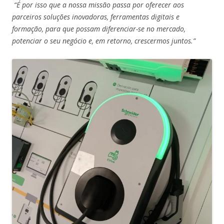
“É por isso que a nossa missão passa por oferecer aos
parceiros soluções inovadoras, ferramentas digitais e
formação, para que possam diferenciar-se no mercado,
potenciar o seu negócio e, em retorno, crescermos juntos.”